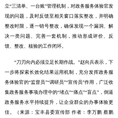
立“三清单、一台账”管理机制，对政务服务体验官发
现的问题，及时反馈至相关窗口落实整改，并明确
整改时限，逐一销号整改，确保发现一个漏洞、解
决一类问题、完善一套机制，推动形成评价、反
馈、整改、核验的工作闭环。
“刀刃向内必须立足长期作战。”赵向兵表示，下
一步将探索长效化结果运用机制，充分发挥政务服
务体验官的“监督员”“调研员”“宣传员”作用，广泛收
集政务服务事项办理中的“堵点”“痛点”“盲点”，倒逼
政务服务水平持续提升，让企业群众的办事体验更
佳。（来源：宝丰县委宣传部 作者：李万鹏 蔡鹏