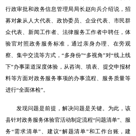
行政审批和政务信息管理局局长赵向兵介绍说，招
募对象从人大代表、政协委员、企业代表、市民群
众代表、新闻工作者、法律服务工作者中聘任，体
验官对照政务服务标准，通过亲身办理、在旁观
察、集中交流等方式，“多身份”“多视角”对“线上线
下”办事渠道深度体验，从咨询、填表、提交申报材
料等方面对政务服务事项的办事流程、服务质量等
进行“全面体检”。
发现问题是前提，解决问题是关键。为此，该
县针对政务服务体验官活动制定流程“问题清单”、服
务“需求清单”、建议“解题清单”和工作台账，建