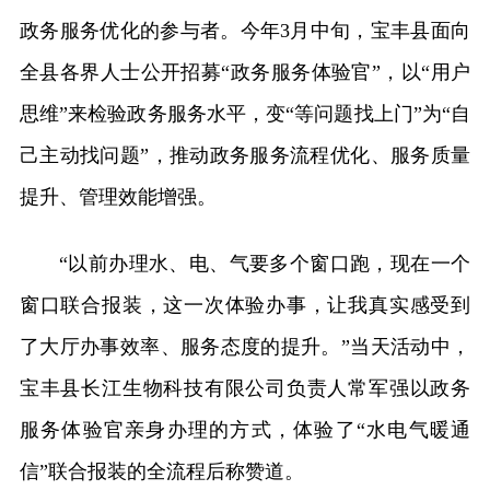
政务服务优化的参与者。今年3月中旬，宝丰县面向
全县各界人士公开招募“政务服务体验官”，以“用户
思维”来检验政务服务水平，变“等问题找上门”为“自
己主动找问题”，推动政务服务流程优化、服务质量
提升、管理效能增强。
“以前办理水、电、气要多个窗口跑，现在一个
窗口联合报装，这一次体验办事，让我真实感受到
了大厅办事效率、服务态度的提升。”当天活动中，
宝丰县长江生物科技有限公司负责人常军强以政务
服务体验官亲身办理的方式，体验了“水电气暖通
信”联合报装的全流程后称赞道。