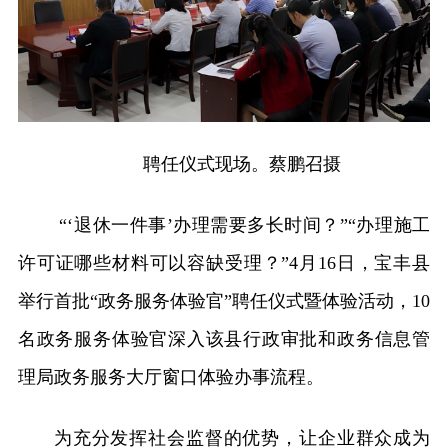
聘任仪式现场。蔡鹏召摄
“‘退休一件事’办理需要多长时间？”“办理施工
许可证哪些材料可以容缺受理？”4月16日，宝丰县
举行首批“政务服务体验官”聘任仪式暨体验活动，10
名政务服务体验官深入该县行政审批和政务信息管
理局政务服务大厅窗口体验办事流程。
为充分发挥社会监督的优势，让企业群众成为