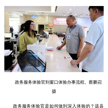
政务服务体验官到窗口体验办事流程。蔡鹏召
摄
政务服务体验官是如何做到深入体验的？该县