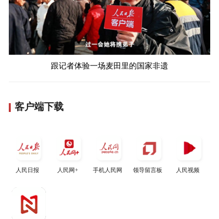
跟记者体验一场麦田里的国家非遗
客户端下载
人民日报
人民网+
手机人民网
领导留言板
人民视频