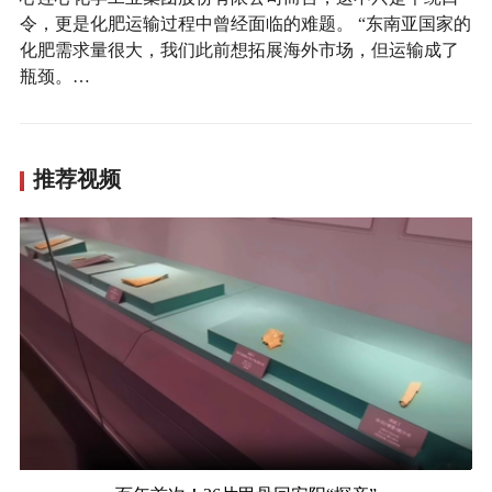
令，更是化肥运输过程中曾经面临的难题。 “东南亚国家的
化肥需求量很大，我们此前想拓展海外市场，但运输成了
瓶颈。…
推荐视频