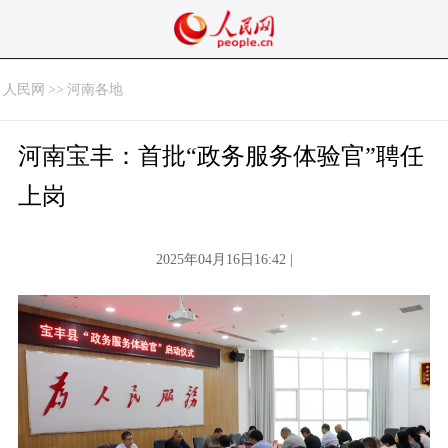
人民网
>>
河南各地
河南宝丰：首批“政务服务体验官”聘任
上岗
2025年04月16日16:42 |