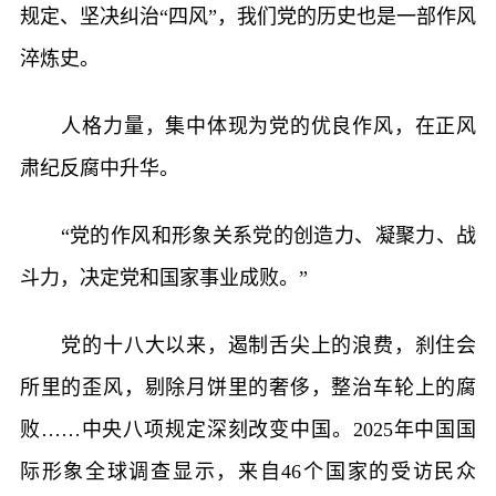
规定、坚决纠治“四风”，我们党的历史也是一部作风
淬炼史。
人格力量，集中体现为党的优良作风，在正风
肃纪反腐中升华。
“党的作风和形象关系党的创造力、凝聚力、战
斗力，决定党和国家事业成败。”
党的十八大以来，遏制舌尖上的浪费，刹住会
所里的歪风，剔除月饼里的奢侈，整治车轮上的腐
败……中央八项规定深刻改变中国。2025年中国国
际形象全球调查显示，来自46个国家的受访民众