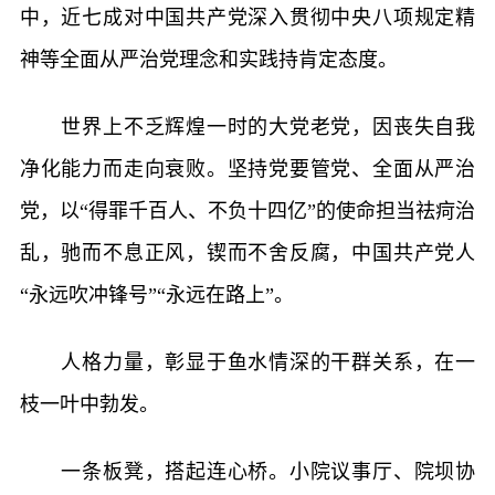
中，近七成对中国共产党深入贯彻中央八项规定精
神等全面从严治党理念和实践持肯定态度。
世界上不乏辉煌一时的大党老党，因丧失自我
净化能力而走向衰败。坚持党要管党、全面从严治
党，以“得罪千百人、不负十四亿”的使命担当祛疴治
乱，驰而不息正风，锲而不舍反腐，中国共产党人
“永远吹冲锋号”“永远在路上”。
人格力量，彰显于鱼水情深的干群关系，在一
枝一叶中勃发。
一条板凳，搭起连心桥。小院议事厅、院坝协