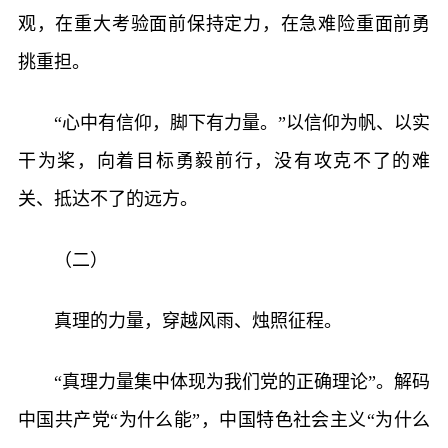
观，在重大考验面前保持定力，在急难险重面前勇
挑重担。
“心中有信仰，脚下有力量。”以信仰为帆、以实
干为桨，向着目标勇毅前行，没有攻克不了的难
关、抵达不了的远方。
（二）
真理的力量，穿越风雨、烛照征程。
“真理力量集中体现为我们党的正确理论”。解码
中国共产党“为什么能”，中国特色社会主义“为什么