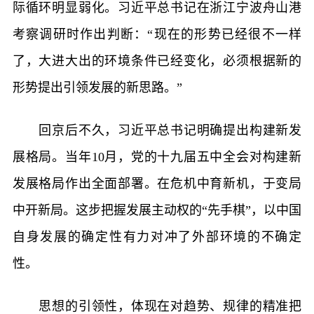
际循环明显弱化。习近平总书记在浙江宁波舟山港
考察调研时作出判断：“现在的形势已经很不一样
了，大进大出的环境条件已经变化，必须根据新的
形势提出引领发展的新思路。”
回京后不久，习近平总书记明确提出构建新发
展格局。当年10月，党的十九届五中全会对构建新
发展格局作出全面部署。在危机中育新机，于变局
中开新局。这步把握发展主动权的“先手棋”，以中国
自身发展的确定性有力对冲了外部环境的不确定
性。
思想的引领性，体现在对趋势、规律的精准把