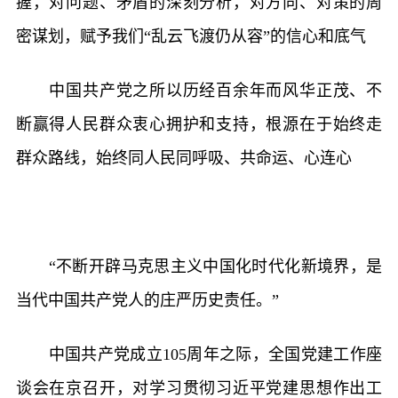
握，对问题、矛盾的深刻分析，对方向、对策的周
密谋划，赋予我们“乱云飞渡仍从容”的信心和底气
中国共产党之所以历经百余年而风华正茂、不
断赢得人民群众衷心拥护和支持，根源在于始终走
群众路线，始终同人民同呼吸、共命运、心连心
“不断开辟马克思主义中国化时代化新境界，是
当代中国共产党人的庄严历史责任。”
中国共产党成立105周年之际，全国党建工作座
谈会在京召开，对学习贯彻习近平党建思想作出工