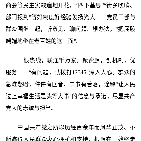
商会等民主实践遍地开花，“四下基层”“街乡吹哨、
部门报到”等好制度好经验发扬光大……党员干部与
群众围坐一起，听意见、聊问题、想办法，“把屁股
端端地坐在老百姓的这一面”。
一根热线，联通千万家。聚资源，创机制，优
服务……“有问题，就拨打12345”深入人心。群众的
急难愁盼，件件有回音、事事有着落，诠释“让人民
过上幸福生活是头等大事”的信念与承诺，尽显共产
党人的赤诚与担当。
中国共产党之所以历经百余年而风华正茂、不
断赢得人民群众衷心拥护和支持，根源在于始终走