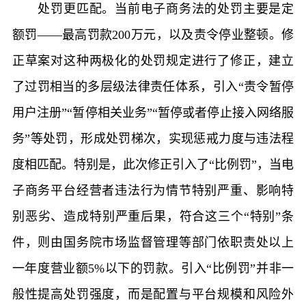
处罚更匹配。当前电子商务法的处罚主要是定
额罚——最高罚款200万元，以及责令停业整顿。修
正草案对这种两极化的处罚规定进行了修正，建立
了过罚相当的多层级法律责任体系，引入“责令暂停
用户注册”“暂停相关业务”“暂停或者停止接入网络服
务”等处罚，形成处罚梯次，实现惩戒力度与违法程
度相匹配。特别是，此次修正引入了“比例罚”，当电
子商务平台经营者违法行为情节特别严重、影响特
别恶劣、造成特别严重后果，符合这三个“特别”条
件，则由国务院市场监督管理等部门依职责处以上
一年度营业额5%以下的罚款。引入“比例罚”并非一
般性提高处罚强度，而是配置与平台规模和风险外