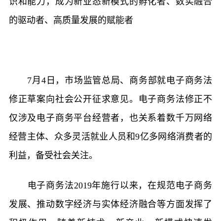
识和能力，成为新业态新模式的孵化者、数实融合
的驱动者、高质量发展的赋能者
7月4日，市场监管总局、商务部就电子商务法
修正草案向社会公开征求意见。电子商务法修正不
仅涉及电子商务平台经营者，也关系着数千万网络
经营主体、众多灵活就业人员和9亿多网络消费者的
利益，备受社会关注。
电子商务法2019年施行以来，在规范电子商务
发展、推动数字经济与实体经济融合等方面发挥了