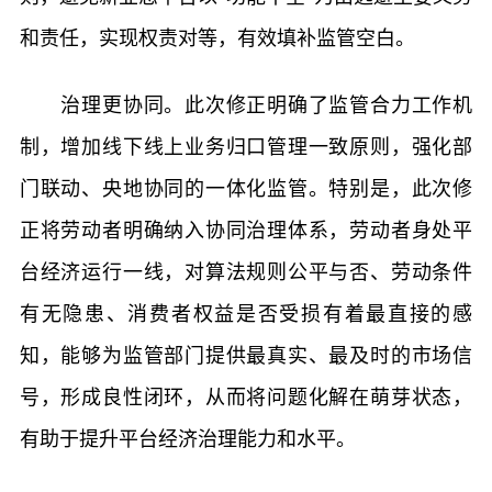
和责任，实现权责对等，有效填补监管空白。
治理更协同。此次修正明确了监管合力工作机
制，增加线下线上业务归口管理一致原则，强化部
门联动、央地协同的一体化监管。特别是，此次修
正将劳动者明确纳入协同治理体系，劳动者身处平
台经济运行一线，对算法规则公平与否、劳动条件
有无隐患、消费者权益是否受损有着最直接的感
知，能够为监管部门提供最真实、最及时的市场信
号，形成良性闭环，从而将问题化解在萌芽状态，
有助于提升平台经济治理能力和水平。