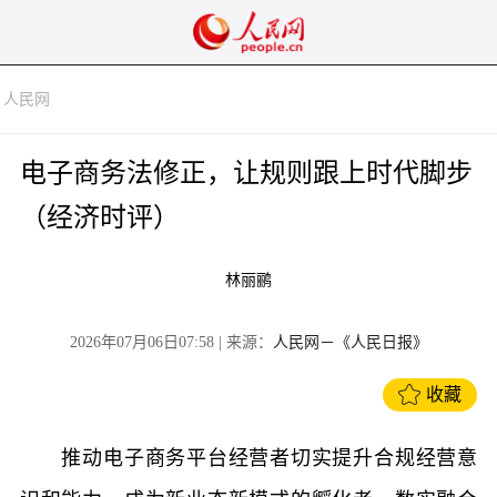
人民网
电子商务法修正，让规则跟上时代脚步
（经济时评）
林丽鹂
2026年07月06日07:58
| 来源：
人民网－《人民日报》
收藏
推动电子商务平台经营者切实提升合规经营意