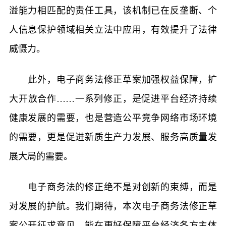
溢能力相匹配的责任工具，该机制已在反垄断、个
人信息保护领域相关立法中应用，有效提升了法律
威慑力。
此外，电子商务法修正草案加强权益保障，扩
大开放合作……一系列修正，是促进平台经济持续
健康发展的需要，也是营造公平竞争网络市场环境
的需要，更是促进新质生产力发展、服务高质量发
展大局的需要。
电子商务法的修正绝不是对创新的束缚，而是
对发展的护航。我们期待，本次电子商务法修正草
案公开征求意见，能在更好保障平台经济各方主体