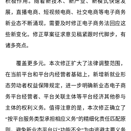
积极作用。随着新技术、新产业、新模式快速发
展，直播电商、短视频电商、社交电商等电子商务
新业态不断涌现，需要及时修正电子商务法回应这
些新变化。修正草案征求意见稿紧跟时代脚步，有
诸多亮点。
覆盖更多元。本次修正扩大了法律调整范围，
在当前平台和平台内经营者基础上，新增新就业形
态劳动者权益保障规定，进一步明确新业态电子商
务平台经营者、平台关联主体等平台经济其他参与
主体的权利义务。值得注意的是，本次修正确立了
“按平台服务类型承担相应义务”的精细化责任匹配原
则，避免新业态平台以“功能不全”为由逃避主要义务