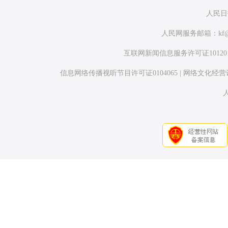
人民日
人民网服务邮箱：
kf
互联网新闻信息服务许可证1012017
信息网络传播视听节目许可证0104065
|
网络文化经营许可证
人